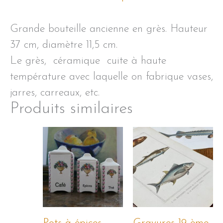
Grande bouteille ancienne en grès. Hauteur
37 cm, diamètre 11,5 cm.
Le grès, céramique
cuite à haute
température avec laquelle on fabrique vases,
jarres, carreaux, etc.
Produits similaires