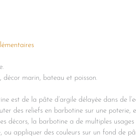
lémentaires
e.
 décor marin, bateau et poisson.
ine est de la pâte d’argile délayée dans de l’e
uter des reliefs en barbotine sur une poterie, 
ces décors, la barbotine a de multiples usages
e, ou appliquer des couleurs sur un fond de pâ