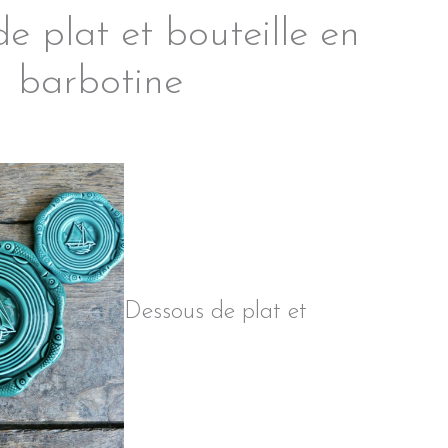
e plat et bouteille en
barbotine
Dessous de plat et