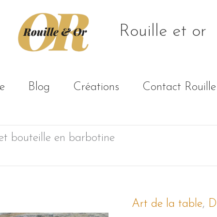
Rouille et or
e
Blog
Créations
Contact Rouille
et bouteille en barbotine
Art de la table
,
D