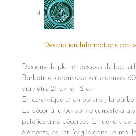
Description
Informations comp
Dessous de plat et dessous de bouteill
Barbotine, céramique verte années 60,
diamètre 21 cm et 12 cm.
En céramique et en poterie , la barbot
Le décor à la barbotine consiste à ajo
poteries ainsi décorées. En dehors de 
éléments, couler l’argile dans un moul