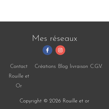
Mes réseaux
Contact
Créations
Blog
livraison
C.G.V.
Rouille et
Or
Copyright © 2026
Rouille et or