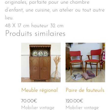
originales, parfaite pour une chambre
d’enfant, une cuisine, un atelier ou tout autre
lieu.
48 X 17 cm hauteur 32 cm
Produits similaires
Meuble régional
Paire de fauteuils
70.00
€
120.00
€
Mobilier vintage
Mobilier vintage