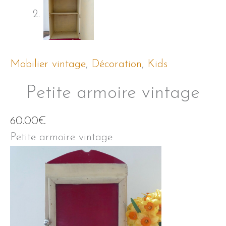
Mobilier vintage
,
Décoration
,
Kids
Petite armoire vintage
60.00
€
Petite armoire vintage