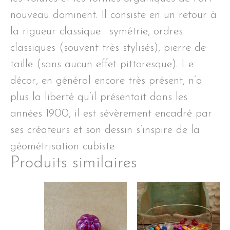
nouveau dominent. Il consiste en un retour à
la rigueur classique : symétrie, ordres
classiques (souvent très stylisés), pierre de
taille (sans aucun effet pittoresque). Le
décor, en général encore très présent, n’a
plus la liberté qu’il présentait dans les
années 1900, il est sévèrement encadré par
ses créateurs et son dessin s’inspire de la
géométrisation cubiste
Produits similaires