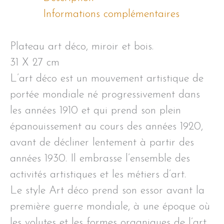
Informations complémentaires
Plateau art déco, miroir et bois.
31 X 27 cm
L’art déco est un mouvement artistique de
portée mondiale né progressivement dans
les années 1910 et qui prend son plein
épanouissement au cours des années 1920,
avant de décliner lentement à partir des
années 1930. Il embrasse l’ensemble des
activités artistiques et les métiers d’art.
Le style Art déco prend son essor avant la
première guerre mondiale, à une époque où
les volutes et les formes organiques de l’art