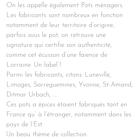
On les appelle également Pots ménagers.
Les fabricants sont nombreux en fonction
notamment de leur territoire d’origine;
parfois sous le pot, on retrouve une
signature qui certifie son authenticité,
comme cet écusson d’une faïence de
Lorraine. Un label !
Parmi les fabricants, citons: Luneville,
Limoges, Sarreguemines, Yvonne, St-Amand,
Ditmar Urbach, ….
Ces pots a épices étaient fabriqués tant en
France qu’ à l’étranger, notamment dans les
pays de l’Est.
Un beau thème de collection.