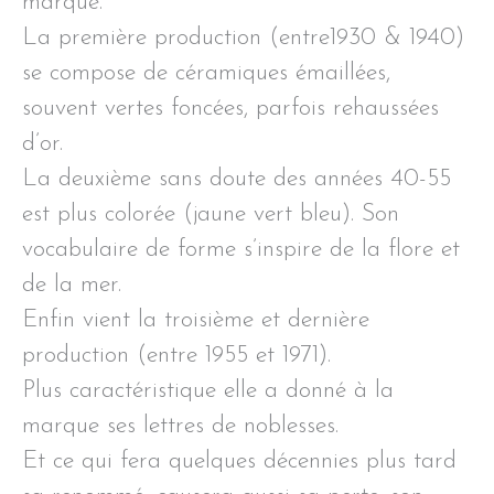
marque.
La première production (entre1930 & 1940)
se compose de céramiques émaillées,
souvent vertes foncées, parfois rehaussées
d’or.
La deuxième sans doute des années 40-55
est plus colorée (jaune vert bleu). Son
vocabulaire de forme s’inspire de la flore et
de la mer.
Enfin vient la troisième et dernière
production (entre 1955 et 1971).
Plus caractéristique elle a donné à la
marque ses lettres de noblesses.
Et ce qui fera quelques décennies plus tard