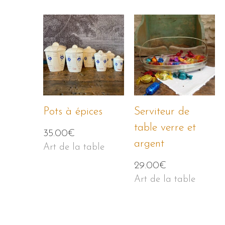
Pots à épices
Serviteur de
table verre et
35.00
€
argent
Art de la table
29.00
€
Art de la table