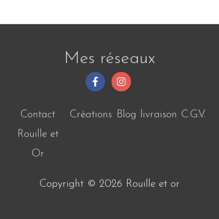
Mes réseaux
Contact
Créations
Blog
livraison
C.G.V.
Rouille et
Or
Copyright © 2026
Rouille et or