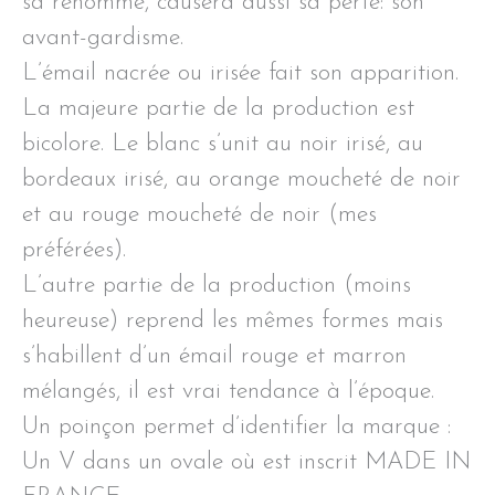
sa renommé, causera aussi sa perte: son
avant-gardisme.
L’émail nacrée ou irisée fait son apparition.
La majeure partie de la production est
bicolore. Le blanc s’unit au noir irisé, au
bordeaux irisé, au orange moucheté de noir
et au rouge moucheté de noir (mes
préférées).
L’autre partie de la production (moins
heureuse) reprend les mêmes formes mais
s’habillent d’un émail rouge et marron
mélangés, il est vrai tendance à l’époque.
Un poinçon permet d’identifier la marque :
Un V dans un ovale où est inscrit MADE IN