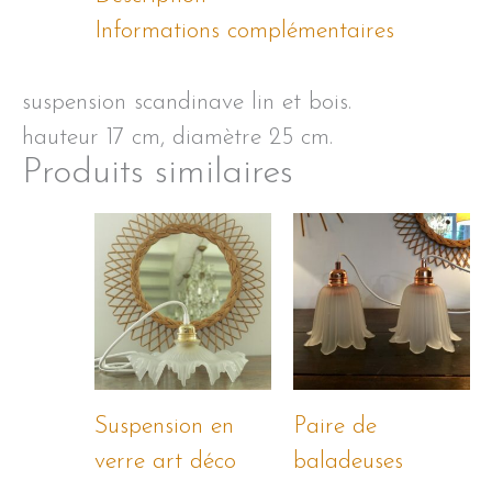
Informations complémentaires
suspension scandinave lin et bois.
hauteur 17 cm, diamètre 25 cm.
Produits similaires
Suspension en
Paire de
verre art déco
baladeuses