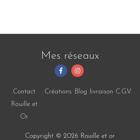
Mes réseaux
Contact
Créations
Blog
livraison
C.G.V.
Rouille et
Or
Copyright © 2026
Rouille et or