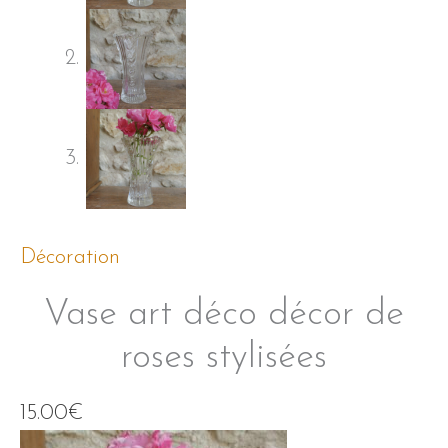
Décoration
Vase art déco décor de
roses stylisées
15.00
€