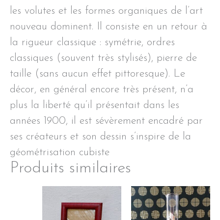
les volutes et les formes organiques de l’art
nouveau dominent. Il consiste en un retour à
la rigueur classique : symétrie, ordres
classiques (souvent très stylisés), pierre de
taille (sans aucun effet pittoresque). Le
décor, en général encore très présent, n’a
plus la liberté qu’il présentait dans les
années 1900, il est sévèrement encadré par
ses créateurs et son dessin s’inspire de la
géométrisation cubiste
Produits similaires